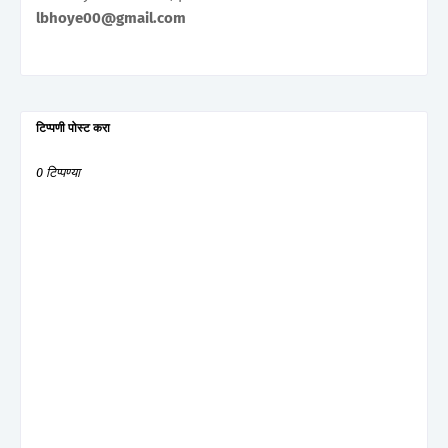
lbhoye00@gmail.com
टिप्पणी पोस्ट करा
0 टिप्पण्या