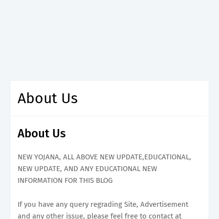
About Us
About Us
NEW YOJANA, ALL ABOVE NEW UPDATE,EDUCATIONAL,
NEW UPDATE, AND ANY EDUCATIONAL NEW
INFORMATION FOR THIS BLOG
If you have any query regrading Site, Advertisement
and any other issue, please feel free to contact at