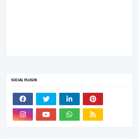
SOCIAL PLUGIN