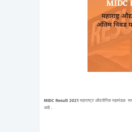
MIDC Result 2021
महाराष्ट्र औदयोगिक महामंडळ मार
आहे .