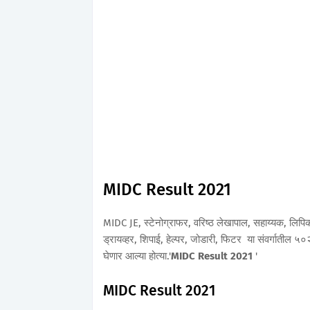
MIDC Result 2021
MIDC JE, स्टेनोग्राफर, वरिष्ठ लेखापाल, सहाय्यक, लिपिक ट
ड्रायव्हर, शिपाई, हेल्पर, जोडारी, फिटर या संवर्गाती
घेणार आल्या होत्या.'
MIDC Result 2021
'
MIDC Result 2021