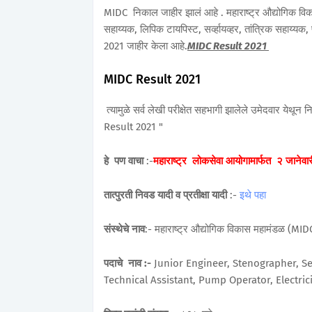
MIDC निकाल जाहीर झालं आहे . महाराष्ट्र औद्योगिक विक
सहाय्यक, लिपिक टायपिस्ट, सर्व्हायव्हर, तांत्रिक सहाय्यक
2021 जाहीर केला आहे.
MIDC Result 2021
MIDC Result 2021
त्यामुळे सर्व लेखी परीक्षेत सहभागी झालेले उमेदवार ये
Result 2021 "
हे पण वाचा
:-
महाराष्ट्र लोकसेवा आयोगामार्फत २ जानेवारील
तात्पुरती निवड यादी व प्रतीक्षा यादी
:-
इथे पहा
संस्थेचे नाव
:- महाराष्ट्र औद्योगिक विकास महामंडळ (MID
पदाचे नाव :-
Junior Engineer, Stenographer, Sen
Technical Assistant, Pump Operator, Electrici