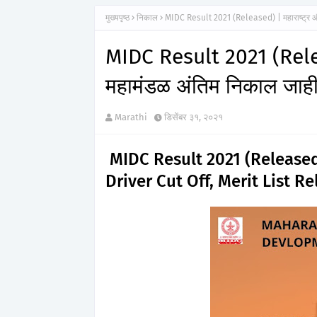
मुख्यपृष्ठ
निकाल
MIDC Result 2021 (Released) | महाराष्ट्र औ
MIDC Result 2021 (Relea
महामंडळ अंतिम निकाल जाही
Marathi
डिसेंबर ३१, २०२१
MIDC Result 2021 (Released) 
Driver Cut Off, Merit List R