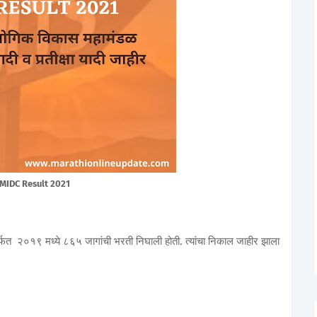
MIDC Result 2021
्फत २०१९ मध्ये ८६५ जागांची भरती निघाली होती. त्यांचा निकाल जाहीर झाला