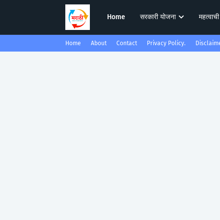
Home
सरकारी योजना
महत्वाची
Home
About
Contact
Privacy Policy.
Disclaim