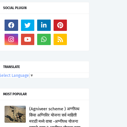
SOCIAL PLUGIN
TRANSLATE
Select Language
▼
MOST POPULAR
(Agniveer scheme ) अग्नीपथ
किंवा अग्निविर योजना सर्व माहिती
मराठी मध्ये वाचा -अग्नीपथ योजना