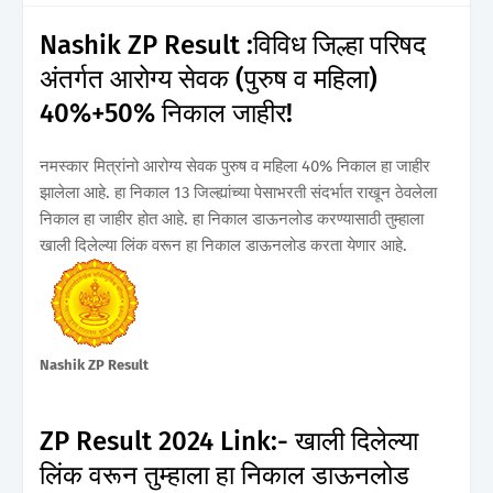
Nashik ZP Result :विविध जिल्हा परिषद
अंतर्गत आरोग्य सेवक (पुरुष व महिला)
40%+50% निकाल जाहीर!
नमस्कार मित्रांनो आरोग्य सेवक पुरुष व महिला 40% निकाल हा जाहीर
झालेला आहे. हा निकाल 13 जिल्ह्यांच्या पेसाभरती संदर्भात राखून ठेवलेला
निकाल हा जाहीर होत आहे. हा निकाल डाऊनलोड करण्यासाठी तुम्हाला
खाली दिलेल्या लिंक वरून हा निकाल डाऊनलोड करता येणार आहे.
Nashik ZP Result
ZP Result 2024 Link:- खाली दिलेल्या
लिंक वरून तुम्हाला हा निकाल डाऊनलोड