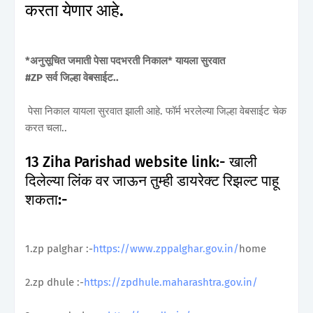
करता येणार आहे.
*अनुसूचित जमाती पेसा पदभरती निकाल* यायला सुरवात
#ZP सर्व जिल्हा वेबसाईट..
पेसा निकाल यायला सुरवात झाली आहे. फॉर्म भरलेल्या जिल्हा वेबसाईट चेक
करत चला..
13 Ziha Parishad website link:- खाली
दिलेल्या लिंक वर जाऊन तुम्ही डायरेक्ट रिझल्ट पाहू
शकता:-
1.zp palghar :-
https://www.zppalghar.gov.in/
home
2.zp dhule :-
https://zpdhule.maharashtra.gov.in/