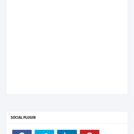
SOCIAL PLUGIN